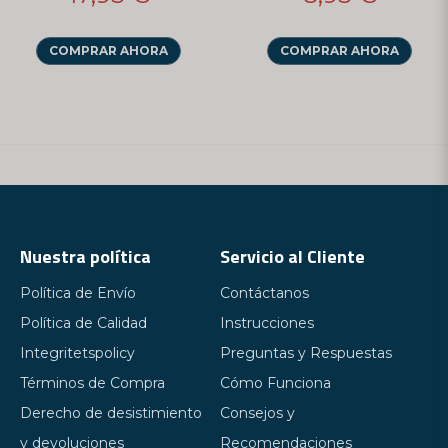
COMPRAR AHORA
COMPRAR AHORA
Nuestra política
Servicio al Cliente
Política de Envío
Contáctanos
Política de Calidad
Instrucciones
Integritetspolicy
Preguntas y Respuestas
Términos de Compra
Cómo Funciona
Derecho de desistimiento
Consejos y
y devoluciones
Recomendaciones