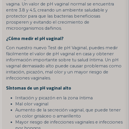
vagina. Un valor de pH vaginal normal se encuentra
entre 3.8 y 4.5, creando un ambiente saludable y
protector para que las bacterias beneficiosas
prosperen y evitando el crecimiento de
microorganismos dañinos.
¿Cómo medir el pH vaginal?
Con nuestro nuevo Test de pH Vaginal, puedes medir
fácilmente el valor de pH vaginal en casa y obtener
información importante sobre tu salud íntima. Un pH
vaginal demasiado alto puede causar problemas como
irritación, picazón, mal olor y un mayor riesgo de
infecciones vaginales.
Síntomas de un pH vaginal alto
Irritación y picazón en la zona íntima
Mal olor vaginal
Aumento de la secreción vaginal, que puede tener
un color grisáceo o amarillento
Mayor riesgo de infecciones vaginales e infecciones
por hongos