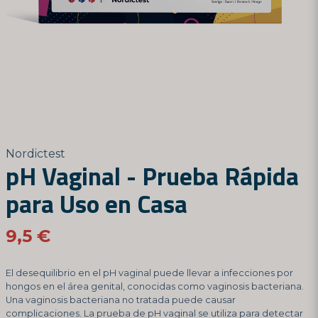
Nordictest
pH Vaginal - Prueba Rápida
para Uso en Casa
9,5 €
El desequilibrio en el pH vaginal puede llevar a infecciones por
hongos en el área genital, conocidas como vaginosis bacteriana.
Una vaginosis bacteriana no tratada puede causar
complicaciones. La prueba de pH vaginal se utiliza para detectar