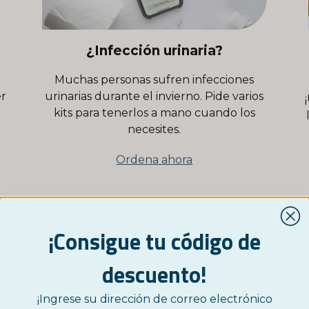
¿Infección urinaria?
Muchas personas sufren infecciones
er
urinarias durante el invierno. Pide varios
kits para tenerlos a mano cuando los
necesites.
Ordena ahora
¡Consigue tu código de
descuento!
¡Ingrese su dirección de correo electrónico