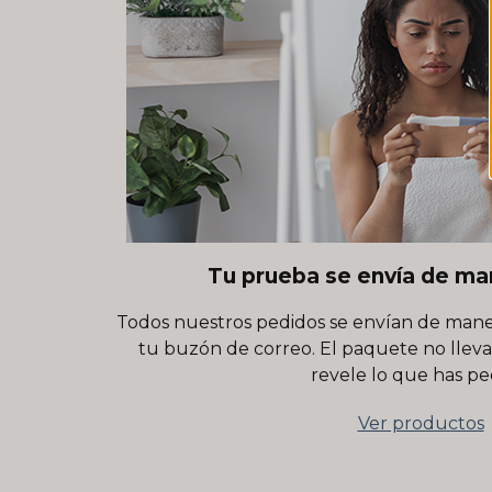
Tu prueba se envía de ma
Todos nuestros pedidos se envían de mane
tu buzón de correo. El paquete no llev
revele lo que has pe
Ver productos