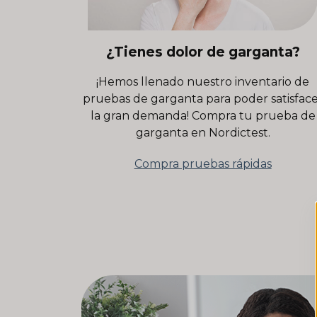
¿Tienes dolor de garganta?
¡Hemos llenado nuestro inventario de
pruebas de garganta para poder satisfac
la gran demanda! Compra tu prueba de
garganta en Nordictest.
Compra pruebas rápidas