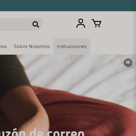
nos
Sobre Nosotros
Instrucciones
iscreta