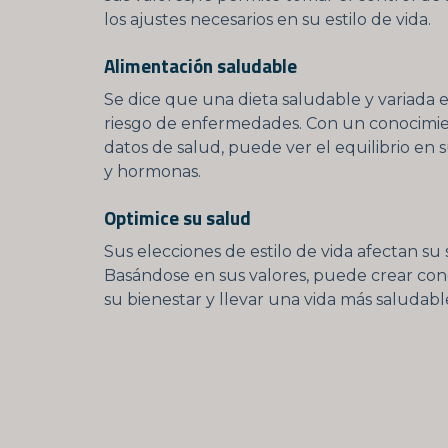
los ajustes necesarios en su estilo de vida.
Alimentación saludable
Se dice que una dieta saludable y variada e
riesgo de enfermedades. Con un conocimi
datos de salud, puede ver el equilibrio en s
y hormonas.
Optimice su salud
Sus elecciones de estilo de vida afectan su
Basándose en sus valores, puede crear co
su bienestar y llevar una vida más saludabl