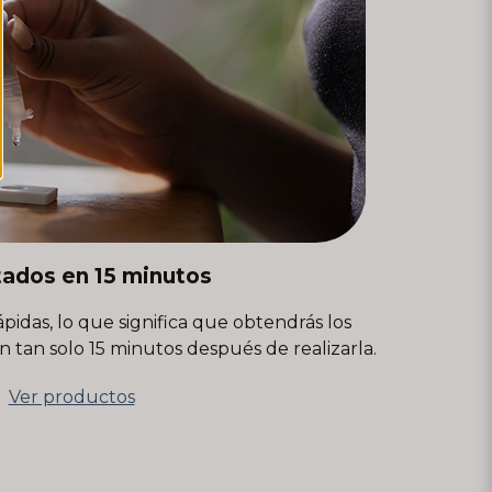
tados en 15 minutos
pidas, lo que significa que obtendrás los
 tan solo 15 minutos después de realizarla.
Ver productos