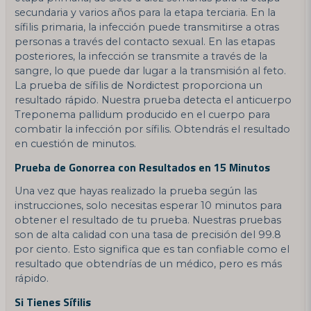
secundaria y varios años para la etapa terciaria. En la
sífilis primaria, la infección puede transmitirse a otras
personas a través del contacto sexual. En las etapas
posteriores, la infección se transmite a través de la
sangre, lo que puede dar lugar a la transmisión al feto.
La prueba de sífilis de Nordictest proporciona un
resultado rápido. Nuestra prueba detecta el anticuerpo
Treponema pallidum producido en el cuerpo para
combatir la infección por sífilis. Obtendrás el resultado
en cuestión de minutos.
Prueba de Gonorrea con Resultados en 15 Minutos
Una vez que hayas realizado la prueba según las
instrucciones, solo necesitas esperar 10 minutos para
obtener el resultado de tu prueba. Nuestras pruebas
son de alta calidad con una tasa de precisión del 99.8
por ciento. Esto significa que es tan confiable como el
resultado que obtendrías de un médico, pero es más
rápido.
Si Tienes Sífilis