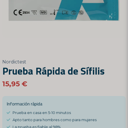
Nordictest
Prueba Rápida de Sífilis
15,95 €
Información rápida
Prueba en casa en 5-10 minutos
Apto tanto para hombres como para mujeres
La prueba es fiable al 98%