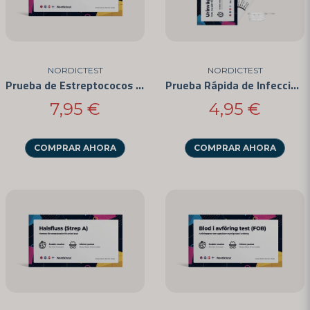
NORDICTEST
NORDICTEST
Prueba de Estreptococos en el Hogar
Prueba Rápida de Infección del Tracto Urinario
7,95 €
4,95 €
COMPRAR AHORA
COMPRAR AHORA