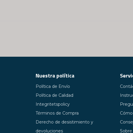
Nuestra política
Servi
Política de Envío
Contá
Política de Calidad
Instru
Integritetspolicy
Pregu
Términos de Compra
Cómo 
Derecho de desistimiento y
Conse
devoluciones
Sobre