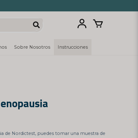
nos
Sobre Nosotros
Instrucciones
Menopausia
a de Nordictest, puedes tomar una muestra de