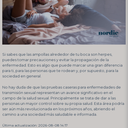
Si sabes que las ampollas alrededor de tu boca son herpes,
puedes tomar precauciones y evitar la propagación de la
enfermedad. Esto es algo que puede marcar una gran diferencia
para ti, para las personas que te rodean y, por supuesto, para la
sociedad en general.
No hay duda de que las pruebas caseras para enfermedades de
transmisión sexual representan un avance significativo en el
campo de la salud sexual. Principalmente se trata de dar a las
personas un mayor control sobre su propia salud. Esta área podría
ser aún más revolucionada en los próximos años, abriendo el
camino a una sociedad más saludable e informada.
Última actualización: 2026-08-08 14:17