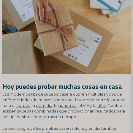
Hoy puedes probar muchas cosas en casa
Los modernos kits de prueba casera cubren múltiples tipos de
enfermedades de transmisión sexual. Puedes hacerte la prueba
para el
herpes
, la
clamidia
, la
gonorrea
, el VIH y la
sífilis
. También
existen pruebas combinadas que proporcionan resultados para
múltiples infecciones al mismo tiempo.
La tecnología de las pruebas caseras de hoy en día también