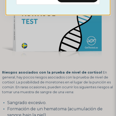
Riesgos asociados con la prueba de nivel de cortisol
En
general, hay pocos riesgos asociados con la prueba de nivel de
cortisol. La posibilidad de moretones en el lugar de la punción es
común. En raras ocasiones, pueden ocurrir los siguientes riesgos al
tomar una muestra de sangre de una vena:
Sangrado excesivo.
Formación de un hematoma (acumulación de
sangre bajo la piel).