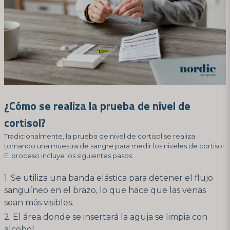
¿Cómo se realiza la prueba de nivel de
cortisol?
Tradicionalmente, la prueba de nivel de cortisol se realiza
tomando una muestra de sangre para medir los niveles de cortisol.
El proceso incluye los siguientes pasos:
Se utiliza una banda elástica para detener el flujo
sanguíneo en el brazo, lo que hace que las venas
sean más visibles.
El área donde se insertará la aguja se limpia con
alcohol.