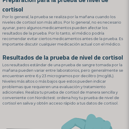
cortisol
Por lo general, la prueba se realiza por la mañana cuando los
niveles de cortisol son más altos. Por lo general, no es necesario
ayunar, pero algunos medicamentos pueden afectar los
resultados de la prueba. Por lo tanto, el médico podría
recomendar evitar ciertos medicamentos antes de la prueba. Es
importante discutir cualquier medicación actual con el médico.
Resultados de la prueba de nivel de cortisol
Los resultados estándar de una prueba de sangre tomada por la
mañana pueden variar entre laboratorios, pero generalmente se
encuentran entre 6 y 23 microgramos por decilitro (mcg/dL).
Niveles más altos o más bajos que estos pueden indicar
problemas que requieren una evaluación y tratamiento
adicionales. Realiza tu prueba de cortisol de manera sencilla y
conveniente con Nordictest: ordena hoy tu prueba de nivel de
cortisol en saliva y obtén acceso rápido a tus datos de cortisol.