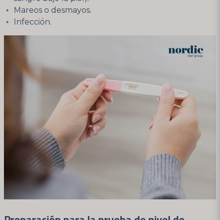
Mareos o desmayos.
Infección.
Preparación para la prueba de nivel de