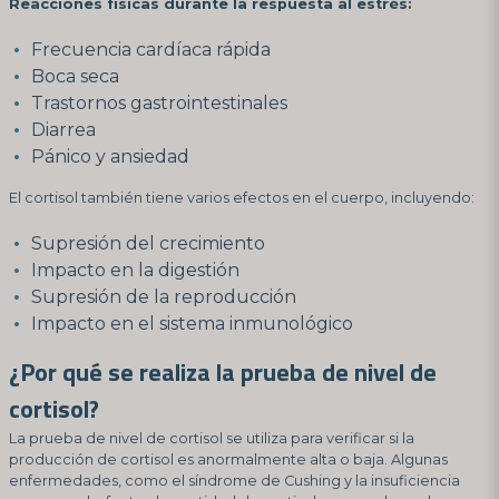
Reacciones físicas durante la respuesta al estrés:
Frecuencia cardíaca rápida
Boca seca
Trastornos gastrointestinales
Diarrea
Pánico y ansiedad
El cortisol también tiene varios efectos en el cuerpo, incluyendo:
Supresión del crecimiento
Impacto en la digestión
Supresión de la reproducción
Impacto en el sistema inmunológico
¿Por qué se realiza la prueba de nivel de
cortisol?
La prueba de nivel de cortisol se utiliza para verificar si la
producción de cortisol es anormalmente alta o baja. Algunas
enfermedades, como el síndrome de Cushing y la insuficiencia