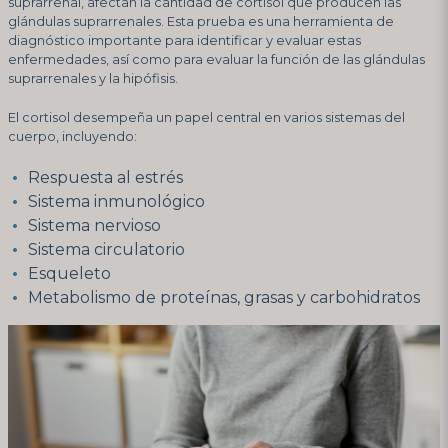
suprarrenal, afectan la cantidad de cortisol que producen las
glándulas suprarrenales. Esta prueba es una herramienta de
diagnóstico importante para identificar y evaluar estas
enfermedades, así como para evaluar la función de las glándulas
suprarrenales y la hipófisis.
El cortisol desempeña un papel central en varios sistemas del
cuerpo, incluyendo:
Respuesta al estrés
Sistema inmunológico
Sistema nervioso
Sistema circulatorio
Esqueleto
Metabolismo de proteínas, grasas y carbohidratos