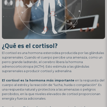
¿Qué es el cortisol?
El cortisol es una hormona esteroidea producida por las glándulas
suprarrenales. Cuando el cuerpo percibe una amenaza, como un
perro grande ladrando, el cerebro libera la hormona
adrenocorticotropa (ACTH). Esto estimula a las glándulas
suprarrenales a producir cortisol y adrenalina.
El cortisol es la hormona más importante
en la respuesta del
cuerpo al estrés y la reacción de "lucha, huida o congelación". Es
una respuesta natural y protectora a las amenazas o peligros
percibidos, en la que niveles elevados de cortisol proporcionan
energía y fuerza adicionales.