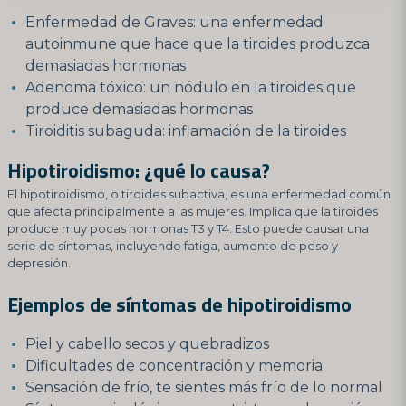
Enfermedad de Graves: una enfermedad
autoinmune que hace que la tiroides produzca
demasiadas hormonas
Adenoma tóxico: un nódulo en la tiroides que
produce demasiadas hormonas
Tiroiditis subaguda: inflamación de la tiroides
Hipotiroidismo: ¿qué lo causa?
El hipotiroidismo, o tiroides subactiva, es una enfermedad común
que afecta principalmente a las mujeres. Implica que la tiroides
produce muy pocas hormonas T3 y T4. Esto puede causar una
serie de síntomas, incluyendo fatiga, aumento de peso y
depresión.
Ejemplos de síntomas de hipotiroidismo
Piel y cabello secos y quebradizos
Dificultades de concentración y memoria
Sensación de frío, te sientes más frío de lo normal