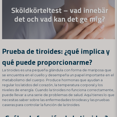
Prueba de tiroides: ¿qué implica y
qué puede proporcionarme?
La tiroides es una pequeña glándula con forma de mariposa que
se encuentra en el cuello y desempeña un papel importante en el
metabolismo del cuerpo. Produce hormonas que ayudan a
regular los latidos del corazón, la temperatura corporal y los
niveles de energía. Cuando la tiroides no funciona correctamente,
puede llevar a una serie de problemas de salud. Aquí tienes lo que
necesitas saber sobre las enfermedades tiroideas y las pruebas
caseras para controlar la función de la tiroides.