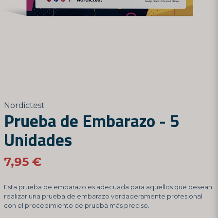
Nordictest
Prueba de Embarazo - 5
Unidades
7,95 €
Esta prueba de embarazo es adecuada para aquellos que desean
realizar una prueba de embarazo verdaderamente profesional
con el procedimiento de prueba más preciso.