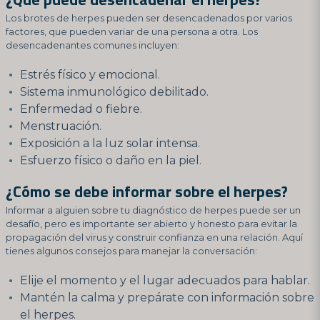
Los brotes de herpes pueden ser desencadenados por varios
factores, que pueden variar de una persona a otra. Los
desencadenantes comunes incluyen:
Estrés físico y emocional.
Sistema inmunológico debilitado.
Enfermedad o fiebre.
Menstruación.
Exposición a la luz solar intensa.
Esfuerzo físico o daño en la piel.
¿Cómo se debe informar sobre el herpes?
Informar a alguien sobre tu diagnóstico de herpes puede ser un
desafío, pero es importante ser abierto y honesto para evitar la
propagación del virus y construir confianza en una relación. Aquí
tienes algunos consejos para manejar la conversación:
Elije el momento y el lugar adecuados para hablar.
Mantén la calma y prepárate con información sobre
el herpes.