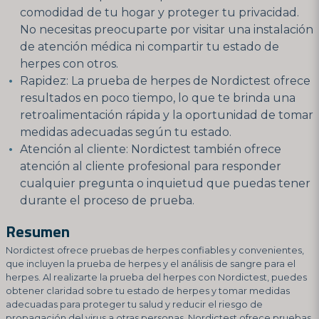
comodidad de tu hogar y proteger tu privacidad.
No necesitas preocuparte por visitar una instalación
de atención médica ni compartir tu estado de
herpes con otros.
Rapidez: La prueba de herpes de Nordictest ofrece
resultados en poco tiempo, lo que te brinda una
retroalimentación rápida y la oportunidad de tomar
medidas adecuadas según tu estado.
Atención al cliente: Nordictest también ofrece
atención al cliente profesional para responder
cualquier pregunta o inquietud que puedas tener
durante el proceso de prueba.
Resumen
Nordictest ofrece pruebas de herpes confiables y convenientes,
que incluyen la prueba de herpes y el análisis de sangre para el
herpes. Al realizarte la prueba del herpes con Nordictest, puedes
obtener claridad sobre tu estado de herpes y tomar medidas
adecuadas para proteger tu salud y reducir el riesgo de
propagación del virus a otras personas. Nordictest ofrece pruebas