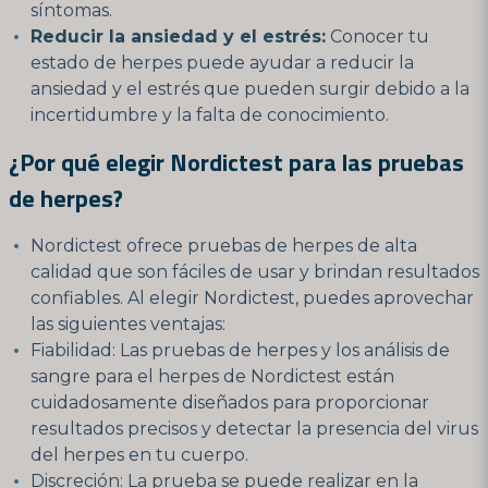
síntomas.
Reducir la ansiedad y el estrés:
Conocer tu
estado de herpes puede ayudar a reducir la
ansiedad y el estrés que pueden surgir debido a la
incertidumbre y la falta de conocimiento.
¿Por qué elegir Nordictest para las pruebas
de herpes?
Nordictest ofrece pruebas de herpes de alta
calidad que son fáciles de usar y brindan resultados
confiables. Al elegir Nordictest, puedes aprovechar
las siguientes ventajas:
Fiabilidad: Las pruebas de herpes y los análisis de
sangre para el herpes de Nordictest están
cuidadosamente diseñados para proporcionar
resultados precisos y detectar la presencia del virus
del herpes en tu cuerpo.
Discreción: La prueba se puede realizar en la